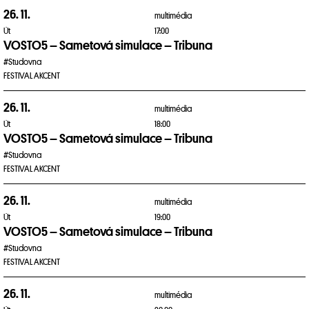
26. 11.
multimédia
Út
17:00
VOSTO5 – Sametová simulace – Tribuna
#Studovna
FESTIVAL AKCENT
26. 11.
multimédia
Út
18:00
VOSTO5 – Sametová simulace – Tribuna
#Studovna
FESTIVAL AKCENT
26. 11.
multimédia
Út
19:00
VOSTO5 – Sametová simulace – Tribuna
#Studovna
FESTIVAL AKCENT
26. 11.
multimédia