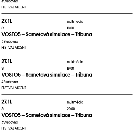
#Studovna
FESTIVAL AKCENT
27. 11.
multimédia
St
18:00
VOSTO5 – Sametová simulace – Tribuna
#Studovna
FESTIVAL AKCENT
27. 11.
multimédia
St
19:00
VOSTO5 – Sametová simulace – Tribuna
#Studovna
FESTIVAL AKCENT
27. 11.
multimédia
St
20:00
VOSTO5 – Sametová simulace – Tribuna
#Studovna
FESTIVAL AKCENT