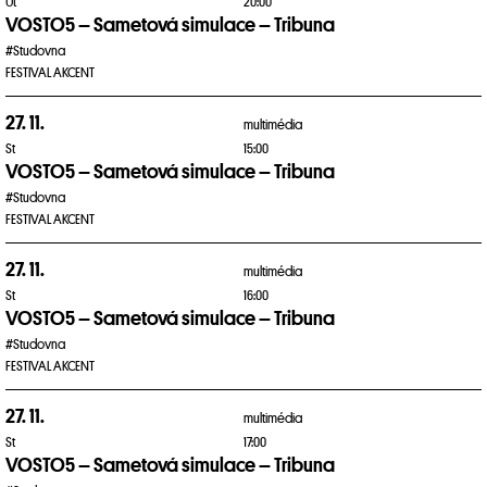
Út
20:00
VOSTO5 – Sametová simulace – Tribuna
#Studovna
FESTIVAL AKCENT
27. 11.
multimédia
St
15:00
VOSTO5 – Sametová simulace – Tribuna
#Studovna
FESTIVAL AKCENT
27. 11.
multimédia
St
16:00
VOSTO5 – Sametová simulace – Tribuna
#Studovna
FESTIVAL AKCENT
27. 11.
multimédia
St
17:00
VOSTO5 – Sametová simulace – Tribuna