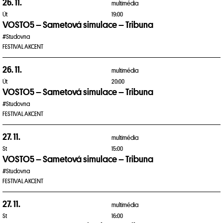
26. 11.
multimédia
Út
19:00
VOSTO5 – Sametová simulace – Tribuna
#Studovna
FESTIVAL AKCENT
26. 11.
multimédia
Út
20:00
VOSTO5 – Sametová simulace – Tribuna
#Studovna
FESTIVAL AKCENT
27. 11.
multimédia
St
15:00
VOSTO5 – Sametová simulace – Tribuna
#Studovna
FESTIVAL AKCENT
27. 11.
multimédia
St
16:00