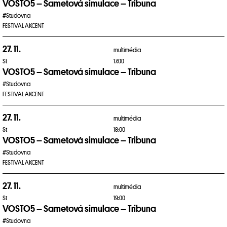
VOSTO5 – Sametová simulace – Tribuna
#Studovna
FESTIVAL AKCENT
27. 11.
multimédia
St
17:00
VOSTO5 – Sametová simulace – Tribuna
#Studovna
FESTIVAL AKCENT
27. 11.
multimédia
St
18:00
VOSTO5 – Sametová simulace – Tribuna
#Studovna
FESTIVAL AKCENT
27. 11.
multimédia
St
19:00
VOSTO5 – Sametová simulace – Tribuna
#Studovna