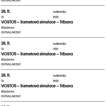
FESTIVAL AKCENT
26. 11.
multimédia
Út
16:00
VOSTO5 – Sametová simulace – Tribuna
#Studovna
FESTIVAL AKCENT
26. 11.
multimédia
Út
17:00
VOSTO5 – Sametová simulace – Tribuna
#Studovna
FESTIVAL AKCENT
26. 11.
multimédia
Út
18:00
VOSTO5 – Sametová simulace – Tribuna
#Studovna
FESTIVAL AKCENT