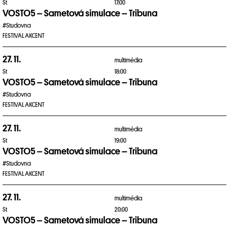
St
17:00
VOSTO5 – Sametová simulace – Tribuna
#Studovna
FESTIVAL AKCENT
27. 11.
multimédia
St
18:00
VOSTO5 – Sametová simulace – Tribuna
#Studovna
FESTIVAL AKCENT
27. 11.
multimédia
St
19:00
VOSTO5 – Sametová simulace – Tribuna
#Studovna
FESTIVAL AKCENT
27. 11.
multimédia
St
20:00
VOSTO5 – Sametová simulace – Tribuna