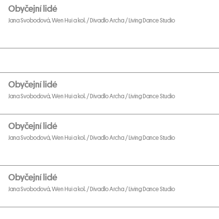
Obyčejní lidé
Jana Svobodová, Wen Hui a kol. / Divadlo Archa / Living Dance Studio
Obyčejní lidé
Jana Svobodová, Wen Hui a kol. / Divadlo Archa / Living Dance Studio
Obyčejní lidé
Jana Svobodová, Wen Hui a kol. / Divadlo Archa / Living Dance Studio
Obyčejní lidé
Jana Svobodová, Wen Hui a kol. / Divadlo Archa / Living Dance Studio