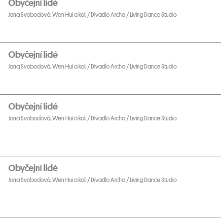
Obyčejní lidé
Jana Svobodová, Wen Hui a kol. / Divadlo Archa / Living Dance Studio
Obyčejní lidé
Jana Svobodová, Wen Hui a kol. / Divadlo Archa / Living Dance Studio
Obyčejní lidé
Jana Svobodová, Wen Hui a kol. / Divadlo Archa / Living Dance Studio
Obyčejní lidé
Jana Svobodová, Wen Hui a kol. / Divadlo Archa / Living Dance Studio